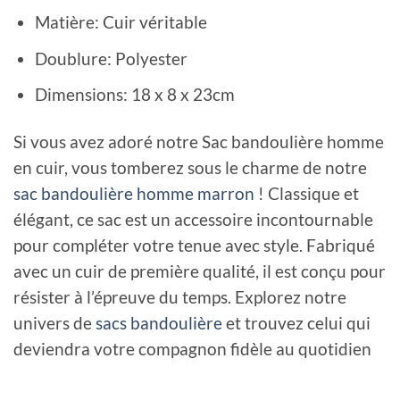
Matière: Cuir véritable
Doublure:
Polyester
Dimensions: 18 x 8 x 23cm
Si vous avez adoré notre Sac bandoulière homme
en cuir, vous tomberez sous le charme de notre
sac bandoulière homme marron
! Classique et
élégant, ce sac est un accessoire incontournable
pour compléter votre tenue avec style. Fabriqué
avec un cuir de première qualité, il est conçu pour
résister à l’épreuve du temps. Explorez notre
univers de
sacs bandoulière
et trouvez celui qui
deviendra votre compagnon fidèle au quotidien