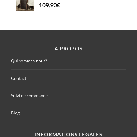
109,90
€
A PROPOS
Qui sommes-nous?
Contact
Suivi de commande
Blog
INFORMATIONS LÉGALES