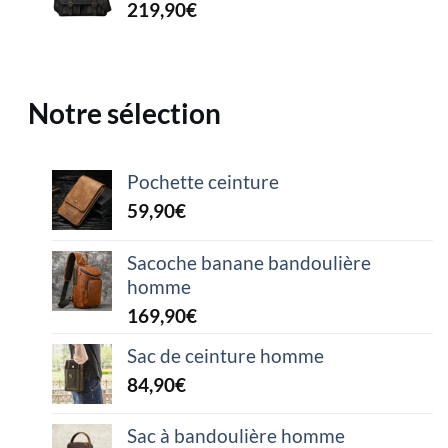
219,90
€
Notre sélection
Pochette ceinture
59,90
€
Sacoche banane bandoulière
homme
169,90
€
Sac de ceinture homme
84,90
€
Sac à bandoulière homme