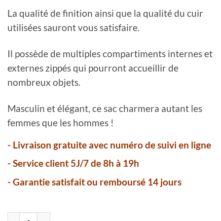
La qualité de finition ainsi que la qualité du cuir
utilisées sauront vous satisfaire.
Il possède de multiples compartiments internes et
externes zippés qui pourront accueillir de
nombreux objets.
Masculin et élégant, ce sac charmera autant les
femmes que les hommes !
- Livraison gratuite avec numéro de suivi en ligne
- Service client 5J/7 de 8h à 19h
- Garantie satisfait ou remboursé 14 jours
quantité de Sac bandoulière homme en cuir