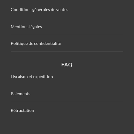
Conditions générales de ventes
Mentions légales
Politique de confidentialité
FAQ
Livraison et expédition
Paiements
Rétractation