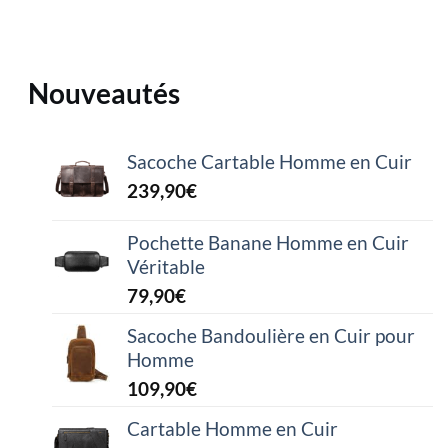
Nouveautés
Sacoche Cartable Homme en Cuir
239,90
€
Pochette Banane Homme en Cuir
Véritable
79,90
€
Sacoche Bandoulière en Cuir pour
Homme
109,90
€
Cartable Homme en Cuir