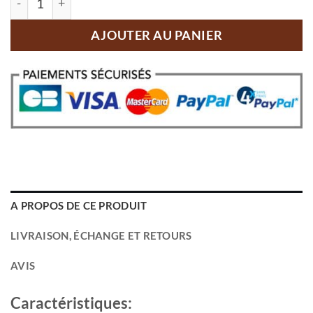
AJOUTER AU PANIER
A PROPOS DE CE PRODUIT
LIVRAISON, ÉCHANGE ET RETOURS
AVIS
Caractéristiques: