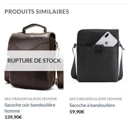
PRODUITS SIMILAIRES
RUPTURE DE STOCK
SACS BANDOULIERE HOMME
SACS BANDOULIERE HOMME
Sacoche cuir bandoulière
Sacoche à bandoulière
homme
59,90
€
139,90
€