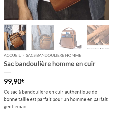
ACCUEIL
/
SACS BANDOULIERE HOMME
Sac bandoulière homme en cuir
99,90
€
Ce sac à bandoulière en cuir authentique de
bonne taille est parfait pour un homme en parfait
gentleman.